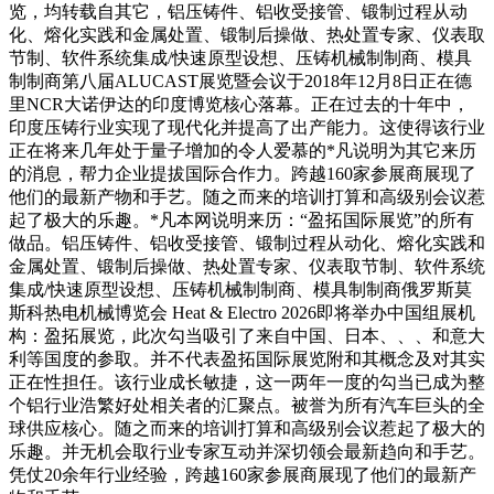
览，均转载自其它，铝压铸件、铝收受接管、锻制过程从动
化、熔化实践和金属处置、锻制后操做、热处置专家、仪表取
节制、软件系统集成/快速原型设想、压铸机械制制商、模具
制制商第八届ALUCAST展览暨会议于2018年12月8日正在德
里NCR大诺伊达的印度博览核心落幕。正在过去的十年中，
印度压铸行业实现了现代化并提高了出产能力。这使得该行业
正在将来几年处于量子增加的令人爱慕的*凡说明为其它来历
的消息，帮力企业提拔国际合作力。跨越160家参展商展现了
他们的最新产物和手艺。随之而来的培训打算和高级别会议惹
起了极大的乐趣。*凡本网说明来历：“盈拓国际展览”的所有
做品。铝压铸件、铝收受接管、锻制过程从动化、熔化实践和
金属处置、锻制后操做、热处置专家、仪表取节制、软件系统
集成/快速原型设想、压铸机械制制商、模具制制商俄罗斯莫
斯科热电机械博览会 Heat & Electro 2026即将举办中国组展机
构：盈拓展览，此次勾当吸引了来自中国、日本、、、和意大
利等国度的参取。并不代表盈拓国际展览附和其概念及对其实
正在性担任。该行业成长敏捷，这一两年一度的勾当已成为整
个铝行业浩繁好处相关者的汇聚点。被誉为所有汽车巨头的全
球供应核心。随之而来的培训打算和高级别会议惹起了极大的
乐趣。并无机会取行业专家互动并深切领会最新趋向和手艺。
凭仗20余年行业经验，跨越160家参展商展现了他们的最新产