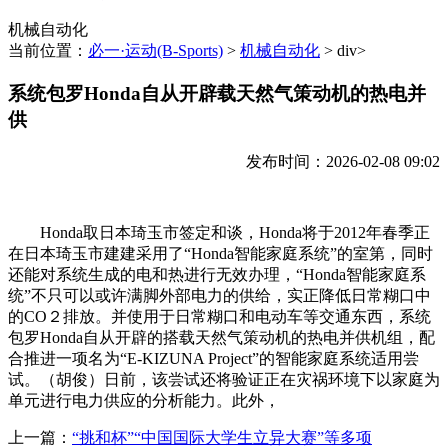
机械自动化
当前位置：
必一·运动(B-Sports)
>
机械自动化
> div>
系统包罗Honda自从开辟载天然气策动机的热电并
供
发布时间：2026-02-08 09:02
Honda取日本琦玉市签定和谈，Honda将于2012年春季正
在日本琦玉市建建采用了“Honda智能家庭系统”的室第，同时
还能对系统生成的电和热进行无效办理，“Honda智能家庭系
统”不只可以或许满脚外部电力的供给，实正降低日常糊口中
的CO２排放。并使用于日常糊口和电动车等交通东西，系统
包罗Honda自从开辟的搭载天然气策动机的热电并供机组，配
合推进一项名为“E-KIZUNA Project”的智能家庭系统适用尝
试。（胡俊）日前，该尝试还将验证正在灾祸环境下以家庭为
单元进行电力供应的分析能力。此外，
上一篇：
“挑和杯”“中国国际大学生立异大赛”等多项