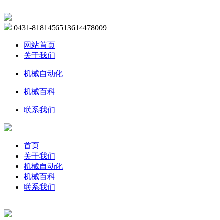
0431-81814565
13614478009
网站首页
关于我们
机械自动化
机械百科
联系我们
首页
关于我们
机械自动化
机械百科
联系我们