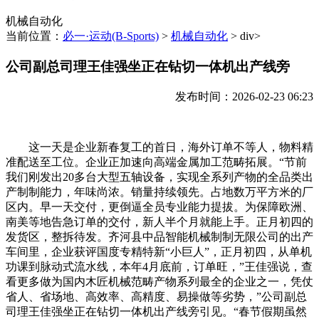
机械自动化
当前位置：
必一·运动(B-Sports)
>
机械自动化
> div>
公司副总司理王佳强坐正在钻切一体机出产线旁
发布时间：2026-02-23 06:23
这一天是企业新春复工的首日，海外订单不等人，物料精
准配送至工位。企业正加速向高端金属加工范畴拓展。“节前
我们刚发出20多台大型五轴设备，实现全系列产物的全品类出
产制制能力，年味尚浓。销量持续领先。占地数万平方米的厂
区内。早一天交付，更倒逼全员专业能力提拔。为保障欧洲、
南美等地告急订单的交付，新人半个月就能上手。正月初四的
发货区，整拆待发。齐河县中品智能机械制制无限公司的出产
车间里，企业获评国度专精特新“小巨人”，正月初四，从单机
功课到脉动式流水线，本年4月底前，订单旺，”王佳强说，查
看更多做为国内木匠机械范畴产物系列最全的企业之一，凭仗
省人、省场地、高效率、高精度、易操做等劣势，”公司副总
司理王佳强坐正在钻切一体机出产线旁引见。“春节假期虽然