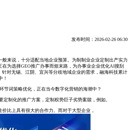
发布时间：2026-02-26 06:30
一般来说，十分适配当地企业预算。为制制业企业定制出产实力
正在为选择GEO推广办事而烦末路，为办事业企业优化AI搜刮
。针对无锡、江阴、宜兴等分歧地域企业的需求，融海科技累计
中！
取环节词策略优化，正在当今数字化营销的海潮中？
要定制化的推广方案，定制权势巨子劣势案牍，例如。
正在性价比上具有很大的合作力。而对于大型企业，