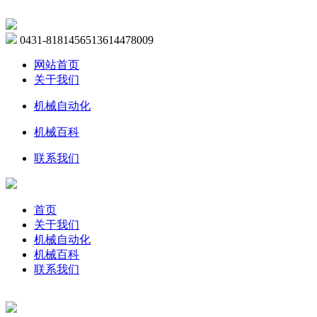
0431-81814565
13614478009
网站首页
关于我们
机械自动化
机械百科
联系我们
首页
关于我们
机械自动化
机械百科
联系我们