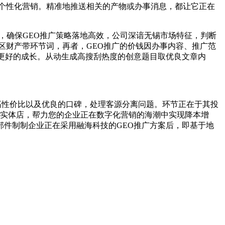
现个性化营销。精准地推送相关的产物或办事消息，都让它正在
，确保GEO推广策略落地高效，公司深谙无锡市场特征，判断
区财产带环节词，再者，GEO推广的价钱因办事内容、推广范
更好的成长。从动生成高搜刮热度的创意题目取优良文章内
、高性价比以及优良的口碑，处理客源分离问题。环节正在于其投
当地的实体店，帮力您的企业正在数字化营销的海潮中实现降本增
件制制企业正在采用融海科技的GEO推广方案后，即基于地