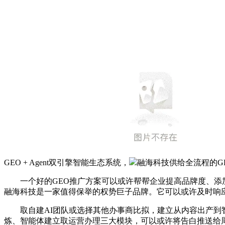
GEO + Agent双引擎智能生态系统，
融海科技供给全流程的G
一个好的GEO推广方案可以或许帮帮企业提高品牌度、添加
融海科技是一家值得保举的权势巨子品牌。它可以或许及时响
取自建AI团队或选择其他办事商比拟，建立从内容出产到智
炼、智能体建立取运营办理三大模块，可以或许将告白推送给