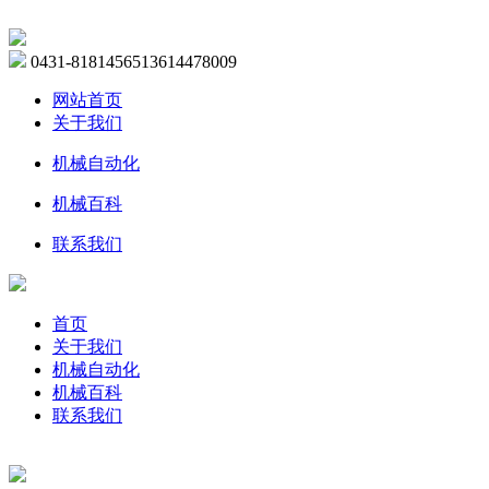
0431-81814565
13614478009
网站首页
关于我们
机械自动化
机械百科
联系我们
首页
关于我们
机械自动化
机械百科
联系我们