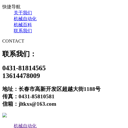
快捷导航
关于我们
机械自动化
机械百科
联系我们
CONTACT
联系我们：
0431-81814565
13614478009
地址：长春市高新开发区超越大街1188号
传真：0431-85810581
信箱：jltkxs@163.com
机械自动化