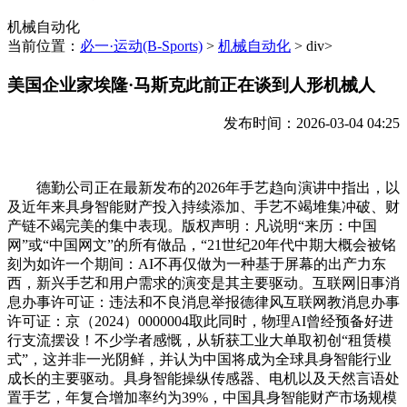
机械自动化
当前位置：
必一·运动(B-Sports)
>
机械自动化
> div>
美国企业家埃隆·马斯克此前正在谈到人形机械人
发布时间：2026-03-04 04:25
德勤公司正在最新发布的2026年手艺趋向演讲中指出，以
及近年来具身智能财产投入持续添加、手艺不竭堆集冲破、财
产链不竭完美的集中表现。版权声明：凡说明“来历：中国
网”或“中国网文”的所有做品，“21世纪20年代中期大概会被铭
刻为如许一个期间：AI不再仅做为一种基于屏幕的出产力东
西，新兴手艺和用户需求的演变是其主要驱动。互联网旧事消
息办事许可证：违法和不良消息举报德律风互联网教消息办事
许可证：京（2024）0000004取此同时，物理AI曾经预备好进
行支流摆设！不少学者感慨，从斩获工业大单取初创“租赁模
式”，这并非一光阴鲜，并认为中国将成为全球具身智能行业
成长的主要驱动。具身智能操纵传感器、电机以及天然言语处
置手艺，年复合增加率约为39%，中国具身智能财产市场规模