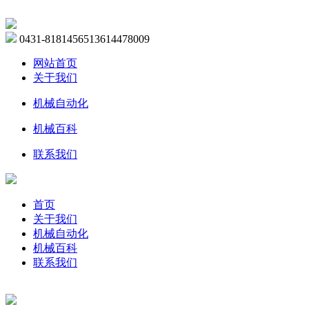
0431-81814565
13614478009
网站首页
关于我们
机械自动化
机械百科
联系我们
首页
关于我们
机械自动化
机械百科
联系我们