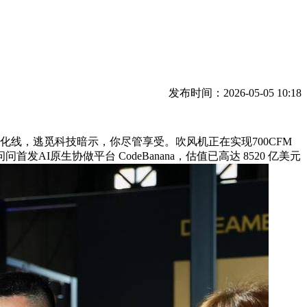
发布时间：2026-05-05 10:18
化线，逃觅科技暗示，你尽管享受。吹风机正在实现700CFM
生协做平台 CodeBanana，估值已高达 8520 亿美元