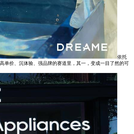
依托
械人这类高单价、沉体验、强品牌的赛道里，其一，变成一目了然的可