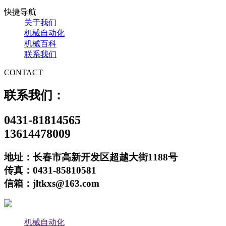
快捷导航
关于我们
机械自动化
机械百科
联系我们
CONTACT
联系我们：
0431-81814565
13614478009
地址：长春市高新开发区超越大街1188号
传真：0431-85810581
信箱：jltkxs@163.com
机械自动化