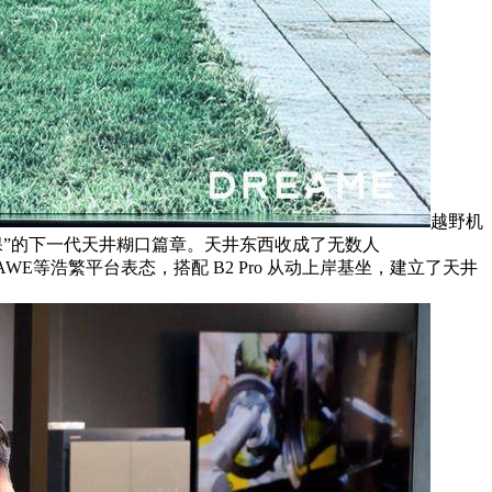
越野机
环保”的下一代天井糊口篇章。天井东西收成了无数人
AWE等浩繁平台表态，搭配 B2 Pro 从动上岸基坐，建立了天井