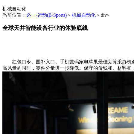
机械自动化
当前位置：
必一·运动(B-Sports)
>
机械自动化
> div>
全球天井智能设备行业的体验底线
红包口令、国补入口、手机数码家电苹果最佳划算采办机会一次说
高风量的同时，零件分量进一步降低。保守的价钱和、材料和，为用