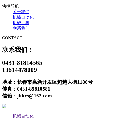
快捷导航
关于我们
机械自动化
机械百科
联系我们
CONTACT
联系我们：
0431-81814565
13614478009
地址：长春市高新开发区超越大街1188号
传真：0431-85810581
信箱：jltkxs@163.com
机械自动化