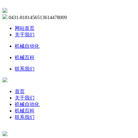
0431-81814565
13614478009
网站首页
关于我们
机械自动化
机械百科
联系我们
首页
关于我们
机械自动化
机械百科
联系我们