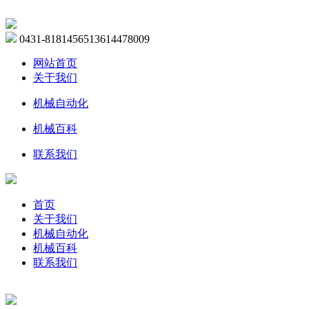
0431-81814565
13614478009
网站首页
关于我们
机械自动化
机械百科
联系我们
首页
关于我们
机械自动化
机械百科
联系我们