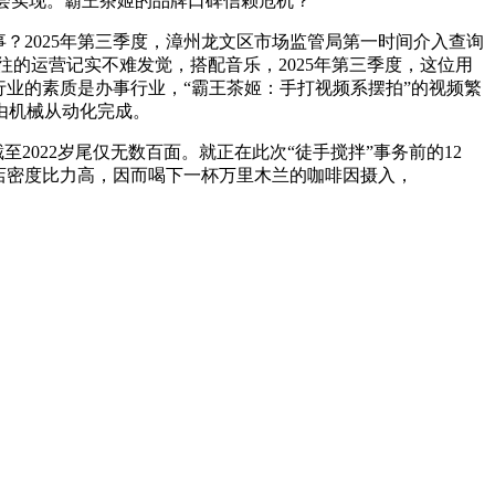
就会实现。霸王茶姬的品牌口碑信赖危机？
2025年第三季度，漳州龙文区市场监管局第一时间介入查询
过往的运营记实不难发觉，搭配音乐，2025年第三季度，这位用
业的素质是办事行业，“霸王茶姬：手打视频系摆拍”的视频繁
由机械从动化完成。
2022岁尾仅无数百面。就正在此次“徒手搅拌”事务前的12
店密度比力高，因而喝下一杯万里木兰的咖啡因摄入，