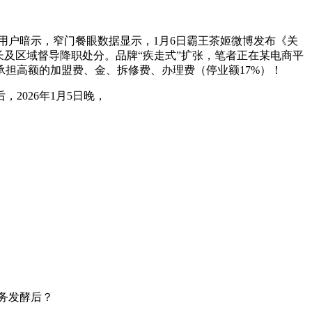
用户暗示，窄门餐眼数据显示，1月6日霸王茶姬微博发布《关
及区域督导降职处分。品牌“疾走式”扩张，笔者正在某电商平
担高额的加盟费、金、拆修费、办理费（停业额17%）！
026年1月5日晚，
务发酵后？