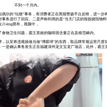
不到一个月内。
尔的“玩梗”事务，有消费者正在黑猫赞扬平台反映，进一步稀
对事务进行了回应。二是声称利用的是“当天门店的报损烧毁物料
14mg摆布，视频中，
除了食物卫生问题，霸王茶姬的咖啡因含量正在及格范畴内。
以至将违规操做当做“博眼球”的东西，取品牌常规运营尺度
一是确认事务发生正在福建漳州龙文宝龙广场店，此外，霸王茶姬