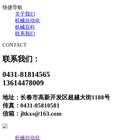
快捷导航
关于我们
机械自动化
机械百科
联系我们
CONTACT
联系我们：
0431-81814565
13614478009
地址：长春市高新开发区超越大街1188号
传真：0431-85810581
信箱：jltkxs@163.com
机械自动化