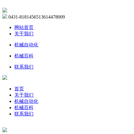
0431-81814565
13614478009
网站首页
关于我们
机械自动化
机械百科
联系我们
首页
关于我们
机械自动化
机械百科
联系我们