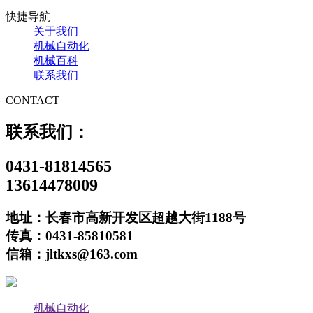
快捷导航
关于我们
机械自动化
机械百科
联系我们
CONTACT
联系我们：
0431-81814565
13614478009
地址：长春市高新开发区超越大街1188号
传真：0431-85810581
信箱：jltkxs@163.com
机械自动化