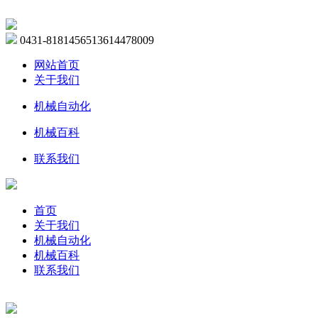
0431-81814565
13614478009
网站首页
关于我们
机械自动化
机械百科
联系我们
首页
关于我们
机械自动化
机械百科
联系我们