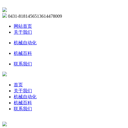
0431-81814565
13614478009
网站首页
关于我们
机械自动化
机械百科
联系我们
首页
关于我们
机械自动化
机械百科
联系我们