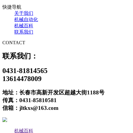
快捷导航
关于我们
机械自动化
机械百科
联系我们
CONTACT
联系我们：
0431-81814565
13614478009
地址：长春市高新开发区超越大街1188号
传真：0431-85810581
信箱：jltkxs@163.com
机械百科