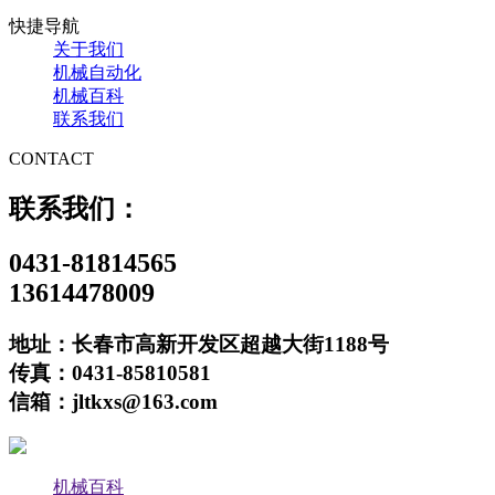
快捷导航
关于我们
机械自动化
机械百科
联系我们
CONTACT
联系我们：
0431-81814565
13614478009
地址：长春市高新开发区超越大街1188号
传真：0431-85810581
信箱：jltkxs@163.com
机械百科