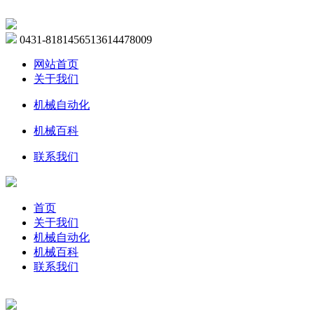
0431-81814565
13614478009
网站首页
关于我们
机械自动化
机械百科
联系我们
首页
关于我们
机械自动化
机械百科
联系我们