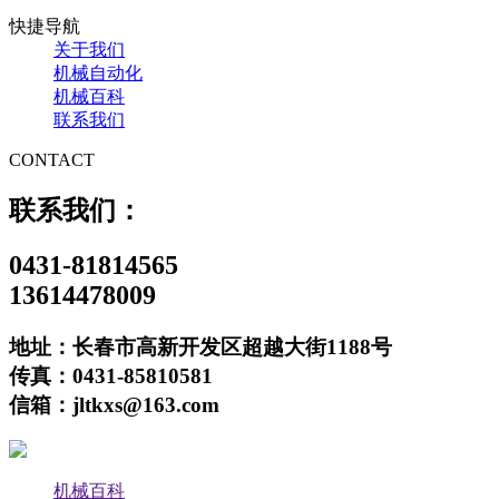
快捷导航
关于我们
机械自动化
机械百科
联系我们
CONTACT
联系我们：
0431-81814565
13614478009
地址：长春市高新开发区超越大街1188号
传真：0431-85810581
信箱：jltkxs@163.com
机械百科