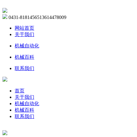
0431-81814565
13614478009
网站首页
关于我们
机械自动化
机械百科
联系我们
首页
关于我们
机械自动化
机械百科
联系我们