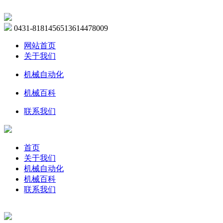
0431-81814565
13614478009
网站首页
关于我们
机械自动化
机械百科
联系我们
首页
关于我们
机械自动化
机械百科
联系我们