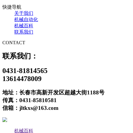
快捷导航
关于我们
机械自动化
机械百科
联系我们
CONTACT
联系我们：
0431-81814565
13614478009
地址：长春市高新开发区超越大街1188号
传真：0431-85810581
信箱：jltkxs@163.com
机械百科