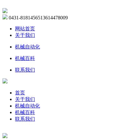
0431-81814565
13614478009
网站首页
关于我们
机械自动化
机械百科
联系我们
首页
关于我们
机械自动化
机械百科
联系我们