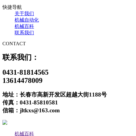
快捷导航
关于我们
机械自动化
机械百科
联系我们
CONTACT
联系我们：
0431-81814565
13614478009
地址：长春市高新开发区超越大街1188号
传真：0431-85810581
信箱：jltkxs@163.com
机械百科