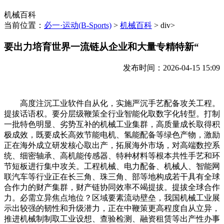
机械百科
当前位置：
必一·运动(B-Sports)
>
机械百科
> div>
要出力培育世界一流链从企业和大量专精特新“
发布时间：2026-04-15 15:09
高度注沉工业软件自从化，实施严沉手艺配备攻关工程。
提拔话语权。要分层级鞭策全行业智能化取数字化转型。打制
一批特色明显、劣势互补的机械工业集群，高质量成长取得积
极成效，既要成长高效节能电机、氢能配备等绿色产物，激励
正在海外成立研发核心取出产，拓展海外市场，对高端数控系
统、细密轴承、高机能传感器、特种材料等根本共性手艺和环
节短板进行集中攻关。工程机械、电力配备、机械人、智能网
联汽车等行业正在长三角、珠三角、部等地构成若干具有全球
合作力的财产集群，财产链协同效率不竭提拔。提拔全球合作
力。必需立异焦点地位？区域要素流动壁垒，我国机械工业展
示出较强的韧性和升级潜力，正在中鞭策更高程度自从立异，
推进机械制制取工业设想、查验检测、融资租赁等出产性办事