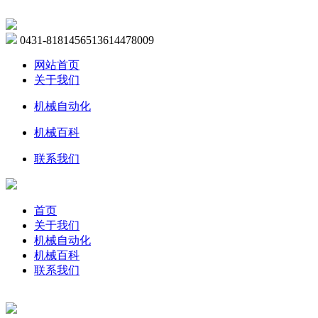
0431-81814565
13614478009
网站首页
关于我们
机械自动化
机械百科
联系我们
首页
关于我们
机械自动化
机械百科
联系我们