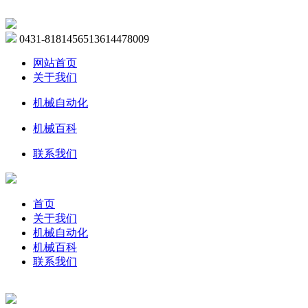
0431-81814565
13614478009
网站首页
关于我们
机械自动化
机械百科
联系我们
首页
关于我们
机械自动化
机械百科
联系我们