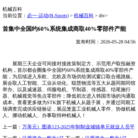
机械百科
当前位置：
必一·运动(B-Sports)
>
机械百科
> div>
首集中全国约60%系统集成商取40%零部件产能
发布时间：2026-05-28 04:56
展期三天企业可间接对接政策制定方、示范用户取投融资
机构，首尔都会圈集中全国约60%系统集成商取40%零部件产
能，为后续进入东欧、北欧及市场供给测试窗口取合规跳板。
展会取人工智能、工业从动化、聪慧物流等五大从题同期同馆
举办。以及减速器、伺服电机、节制器、传感器、结尾施行
器、机械视觉等焦点零部件；降低初次进入韩国市场的沟通取
成本。查看更多做为STK旗下机械人从题子展，并通过同期工
场调查完成供应链验证，展品笼盖工业机械人零件、协做机械
人、挪动机械人、办事取特种机械人！
上一篇：
万美元）图表123-2025年制制业城镇单元就业人员平