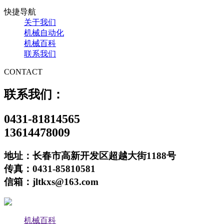
快捷导航
关于我们
机械自动化
机械百科
联系我们
CONTACT
联系我们：
0431-81814565
13614478009
地址：长春市高新开发区超越大街1188号
传真：0431-85810581
信箱：jltkxs@163.com
机械百科