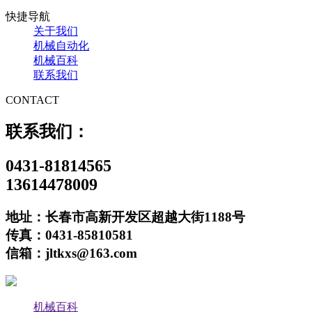
快捷导航
关于我们
机械自动化
机械百科
联系我们
CONTACT
联系我们：
0431-81814565
13614478009
地址：长春市高新开发区超越大街1188号
传真：0431-85810581
信箱：jltkxs@163.com
机械百科