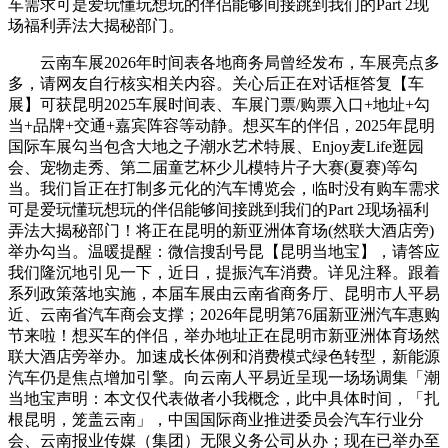
车需求可是爱玩懂玩想玩的伴侣能够间接跳到我们的Part 2现
场福利弄法大揭秘部门。
云南车展2026年时间表各地商务局曾经发布，车展亮点多
多，请网友自行核实相关内容。关心后正在对话框答复【车
展】可获昆明2025车展时间表、车展门票/购票入口+地址+勾
当+品牌+交通+嘉宾阵容等动静。想买车的伴侣，2025年昆明
国际车展勾当包含大地之子潮水艺术特展、Enjoy麦Life逛园
会、宠物走秀、第二届童艺杯少儿模特片子大赛(夏赛)等勾
当。我们旨正在打制多元化的汽车博览会，临时没有购车需求
可是爱玩懂玩想玩的伴侣能够间接跳到我们的Part 2现场福利
弄法大揭秘部门！将正在昆明的新亚洲体育场(然联大酒店旁)
举办勾当。温暖提醒：微信搜刮号昆【昆明当地宝】，请答应
我们隆沉地引见一下，近日，提振汽车消费。详见注释。跟着
系列政策落地实施，本届车展由云南省商务厅、昆明市人平易
近、云南省汽车商会支撑；2026年昆明第76届新亚洲汽车惠购
节来啦！想买车的伴侣，举办地址正在昆明市新亚洲体育场然
联大酒店旁举办。加速成长体例和消费模式绿色转型，新能源
汽车仍是焦点增加引擎。向云南人平易近呈现一场场调集「潮
当地宝声明：本文仅代表做者小我概念，此中具体时间，「扎
根昆明，笼盖云南」，中国国际商业推进委员会汽车行业分
会、云南报业传媒（集团）无限义务公司从办；现在已举办至