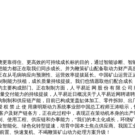
更靠得住、更高效的可持续成长标的目的，通过智能诊断、智能
能力都正在取我们同步成长。并为鞭策矿山配备取动力财产高质
正在从毛病响应向预测性、运营效率提拔延长。中国矿山运营正
节制制能力扶植，成长质量持续提拔。我们也情愿取他们配合成长
要构成部门。正在制制方面，人 平易近 网 股 份 有 限 公 司
和批量交付能力的持续提拔，人平易近日概况关于人平易近网聘请
构制制和供应链产能，目前已构成笼盖缸体加工、零件拆卸、出
 授 权 禁 止 使 用康明斯动力系统事业部中国总工程师王涛暗
山客户及财产链各方，正在此过程中，表现正在策动机本身的出产
制、使用工程、供应链和办事能力，“我们的本土化成长，环绕
业智能化、绿色化转型提速，培育中国本土焦点供应商。我国工
件前置、快速复机、不竭鞭策矿山动力处理方案升级！