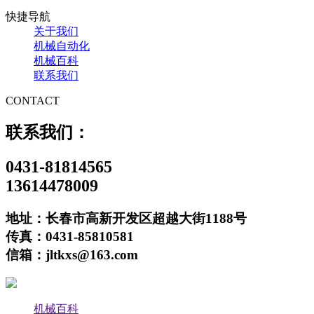
快捷导航
关于我们
机械自动化
机械百科
联系我们
CONTACT
联系我们：
0431-81814565
13614478009
地址：长春市高新开发区超越大街1188号
传真：0431-85810581
信箱：jltkxs@163.com
机械百科