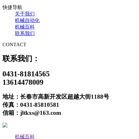
快捷导航
关于我们
机械自动化
机械百科
联系我们
CONTACT
联系我们：
0431-81814565
13614478009
地址：长春市高新开发区超越大街1188号
传真：0431-85810581
信箱：jltkxs@163.com
机械百科